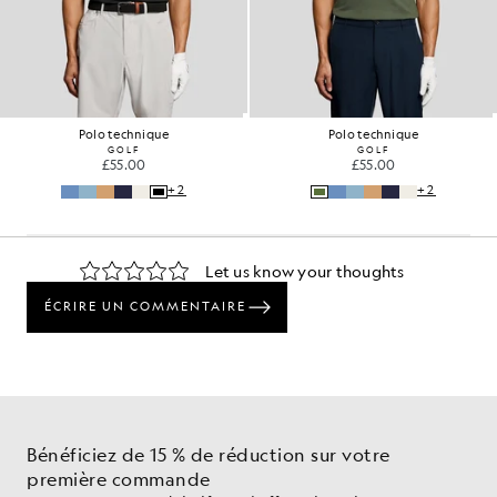
Polo technique
Polo technique
GOLF
GOLF
£55.00
£55.00
+2
+2
Bénéficiez de 15 % de réduction sur votre
première commande