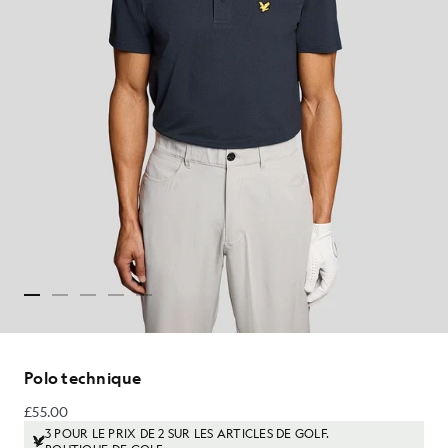
Polo technique
£55.00
£55.00
3 POUR LE PRIX DE 2 SUR LES ARTICLES DE GOLF.