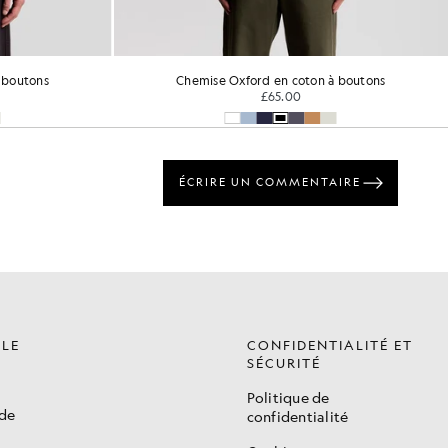
 boutons
Chemise Oxford en coton à boutons
£65.00
ÈLE
CONFIDENTIALITÉ ET
SÉCURITÉ
Politique de
de
confidentialité