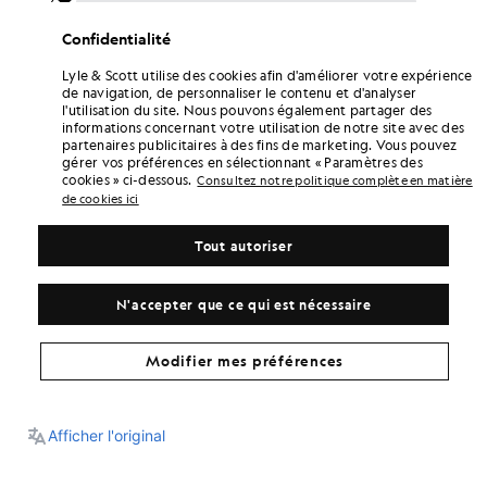
Confidentialité
Lyle & Scott utilise des cookies afin d'améliorer votre expérience
de navigation, de personnaliser le contenu et d'analyser
l'utilisation du site. Nous pouvons également partager des
informations concernant votre utilisation de notre site avec des
partenaires publicitaires à des fins de marketing. Vous pouvez
gérer vos préférences en sélectionnant « Paramètres des
cookies » ci-dessous.
Consultez notre politique complète en matière
de cookies ici
Tout autoriser
N'accepter que ce qui est nécessaire
Modifier mes préférences