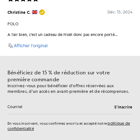
Bénéficiez de 15 % de réduction sur votre
première commande
Inscrivez-vous pour bénéficier d'offres réservées aux
membres, d'un accès en avant-première et de récompenses.
S'inscrire
Adresse e-mail
politique de
En vous inscrivant, vous confirmez avoir lu et accepté notre
confidentialité