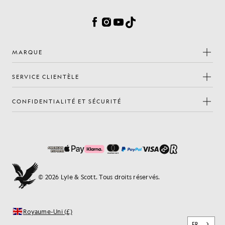
Préférences en matière de cookies
Facebook
Instagram
YouTube
TikTok
MARQUE
SERVICE CLIENTÈLE
CONFIDENTIALITÉ ET SÉCURITÉ
© 2026 Lyle & Scott. Tous droits réservés.
Royaume-Uni (£)
FR