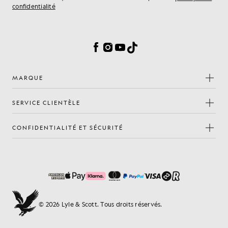
confidentialité
Préférences en matière de cookies
Facebook
Instagram
YouTube
TikTok
MARQUE
SERVICE CLIENTÈLE
CONFIDENTIALITÉ ET SÉCURITÉ
© 2026 Lyle & Scott. Tous droits réservés.