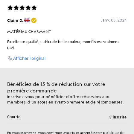
Bénéficiez de 15 % de réduction sur votre
première commande
Inscrivez-vous pour bénéficier d'offres réservées aux
membres, d'un accès en avant-première et de récompenses.
S'inscrire
Adresse e-mail
politique de
En vous inscrivant, vous confirmez avoir lu et accepté notre