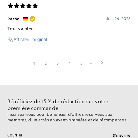
Bénéficiez de 15 % de réduction sur votre
première commande
Inscrivez-vous pour bénéficier d'offres réservées aux
membres, d'un accès en avant-première et de récompenses.
S'inscrire
Adresse e-mail