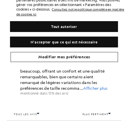
partenaires publicitaires à des fins de marketing. Vous pouvez
gérer vos préférences en sélectionnant « Paramètres des
cookies » ci-dessous.
Consultez notre politique complète en matière
de cookies ici
Tout autoriser
N'accepter que ce qui est nécessaire
Modifier mes préférences