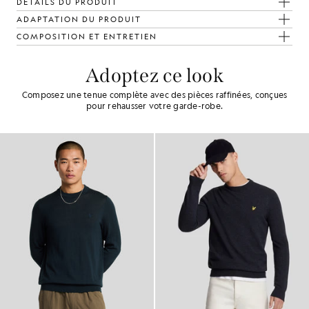
DÉTAILS DU PRODUIT
ADAPTATION DU PRODUIT
COMPOSITION ET ENTRETIEN
Adoptez ce look
Composez une tenue complète avec des pièces raffinées, conçues
pour rehausser votre garde-robe.