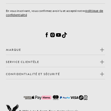
politique de
En vous inscrivant, vous confirmez avoir lu et accepté notre
confidentialité
Préférences en matière de cookies
Facebook
Instagram
YouTube
TikTok
MARQUE
SERVICE CLIENTÈLE
CONFIDENTIALITÉ ET SÉCURITÉ