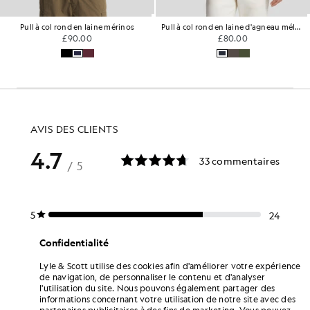
Pull à col rond en laine mérinos
Pull à col rond en laine d'agneau mélangée
£90.00
£80.00
Confidentialité
Lyle & Scott utilise des cookies afin d'améliorer votre expérience
de navigation, de personnaliser le contenu et d'analyser
l'utilisation du site. Nous pouvons également partager des
informations concernant votre utilisation de notre site avec des