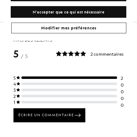
£40.00
£45.00
N'accepter que ce qui est nécessaire
Modifier mes préférences