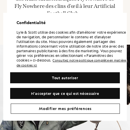
Fly Nowhere des clins d'œil à leur Artificial
Football Club. »
Confidentialité
LEWIS GOWLER - RESPONSABLE DU DESIGN
Lyle & Scott utilise des cookies afin d'améliorer votre expérience
de navigation, de personnaliser le contenu et d'analyser
l'utilisation du site. Nous pouvons également partager des
informations concernant votre utilisation de notre site avec des
partenaires publicitaires à des fins de marketing. Vous pouvez
gérer vos préférences en sélectionnant « Paramètres des
cookies » ci-dessous.
Consultez notre politique complète en matière
de cookies ici
Tout autoriser
N'accepter que ce qui est nécessaire
Modifier mes préférences