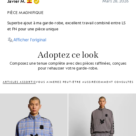
Adoptez ce look
Composez une tenue complète avec des pièces raffinées, conçues
pour rehausser votre garde-robe.
ARTICLES ASSORTIS
VOUS AIMEREZ PEUT-ÊTRE AUSSI
RÉCEMMENT CONSULTÉS