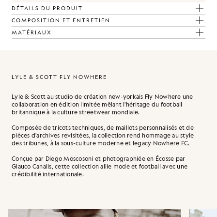
DÉTAILS DU PRODUIT
COMPOSITION ET ENTRETIEN
MATÉRIAUX
LYLE & SCOTT FLY NOWHERE
Lyle & Scott au studio de création new-yorkais Fly Nowhere une
collaboration en édition limitée mêlant l'héritage du football
britannique à la culture streetwear mondiale.
Composée de tricots techniques, de maillots personnalisés et de
pièces d'archives revisitées, la collection rend hommage au style
des tribunes, à la sous-culture moderne et legacy Nowhere FC.
Conçue par Diego Moscosoni et photographiée en Écosse par
Glauco Canalis, cette collection allie mode et football avec une
crédibilité internationale.