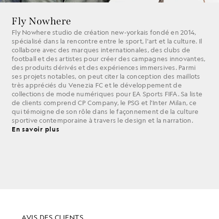
Fly Nowhere
Fly Nowhere studio de création new-yorkais fondé en 2014,
spécialisé dans la rencontre entre le sport, l'art et la culture. Il
collabore avec des marques internationales, des clubs de
football et des artistes pour créer des campagnes innovantes,
des produits dérivés et des expériences immersives. Parmi
ses projets notables, on peut citer la conception des maillots
très appréciés du Venezia FC et le développement de
collections de mode numériques pour EA Sports FIFA. Sa liste
de clients comprend CP Company, le PSG et l'Inter Milan, ce
qui témoigne de son rôle dans le façonnement de la culture
sportive contemporaine à travers le design et la narration.
En savoir plus