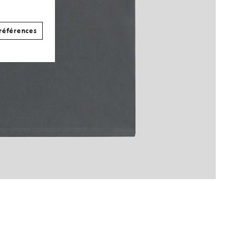
références