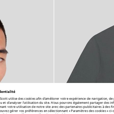
entialité
 Scott utilise des cookies afin d'améliorer votre expérience de navigation, de 
u et d'analyser l'utilisation du site. Nous pouvons également partager des in
ant votre utilisation de notre site avec des partenaires publicitaires à des f
ouvez gérer vos préférences en sélectionnant « Paramètres des cookies » ci-