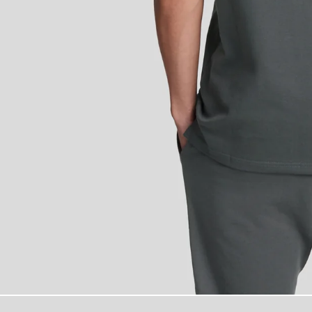
Homme portant u