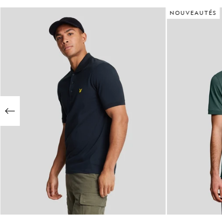
NOUVEAUTÉS