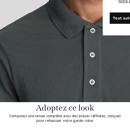
notre 
Tout aut
Adoptez ce look
Composez une tenue complète avec des pièces raffinées, conçues
pour rehausser votre garde-robe.