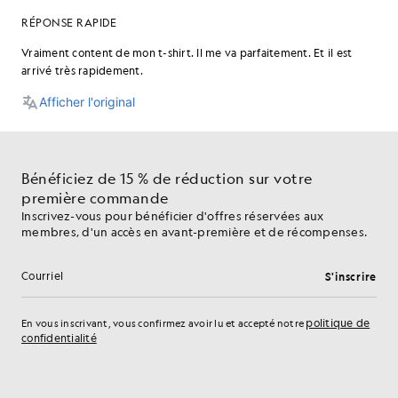
Bénéficiez de 15 % de réduction sur votre
première commande
Inscrivez-vous pour bénéficier d'offres réservées aux
membres, d'un accès en avant-première et de récompenses.
S'inscrire
Adresse e-mail
politique de
En vous inscrivant, vous confirmez avoir lu et accepté notre
confidentialité
Préférences en matière de cookies