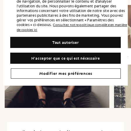
de navigation, de personnaliser le contenu et d'analyser
l'utilisation du site. Nous pouvons également partager des
informations concernant votre utilisation de notre site avec des
partenaires publicitaires à des fins de marketing. Vous pouvez
gérer vos préférences en sélectionnant « Paramètres des
cookies » ci-dessous.
Consultez notre politique complète en matière
de cookies ici
Tout autoriser
N'accepter que ce qui est nécessaire
Modifier mes préférences