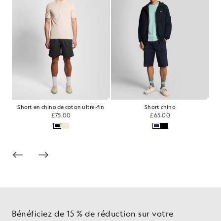
Short en chino de coton ultra-fin
Short chino
£75.00
£65.00
Bénéficiez de 15 % de réduction sur votre