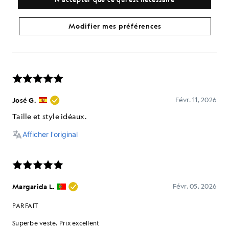
Modifier mes préférences