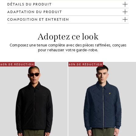
DÉTAILS DU PRODUIT
ADAPTATION DU PRODUIT
COMPOSITION ET ENTRETIEN
Adoptez ce look
Composez une tenue complète avec des pièces raffinées, conçues
pour rehausser votre garde-robe.
60% DE RÉDUCTION
60% DE RÉDUCTION