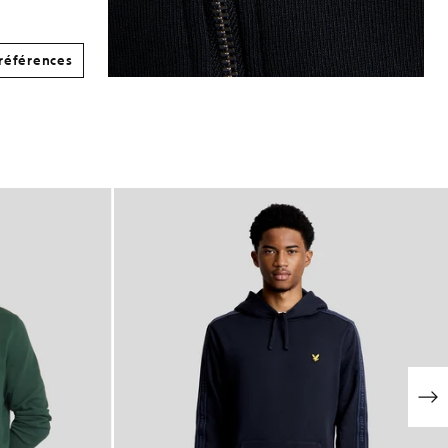
références