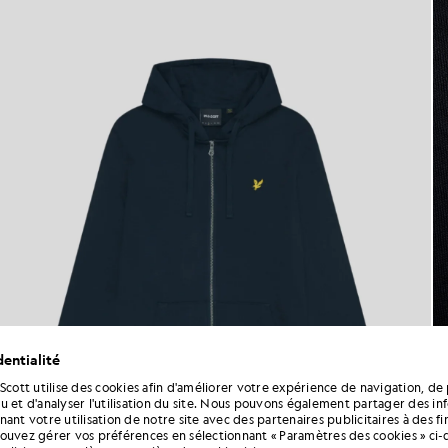
entialité
 Scott utilise des cookies afin d'améliorer votre expérience de navigation, de 
u et d'analyser l'utilisation du site. Nous pouvons également partager des in
ant votre utilisation de notre site avec des partenaires publicitaires à des f
ouvez gérer vos préférences en sélectionnant « Paramètres des cookies » ci-