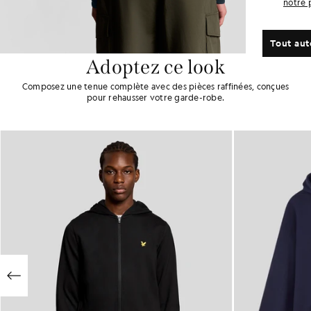
notre 
Tout aut
Adoptez ce look
Composez une tenue complète avec des pièces raffinées, conçues
pour rehausser votre garde-robe.