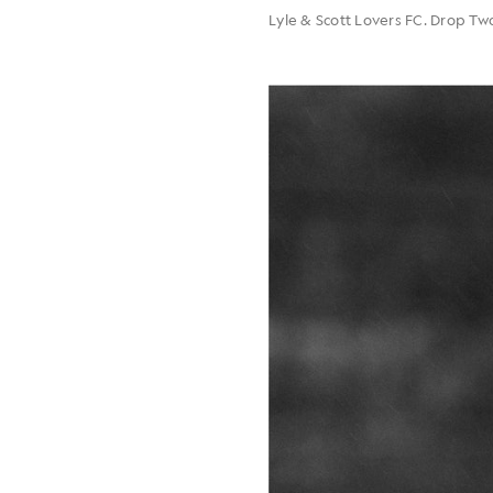
Lyle & Scott Lovers FC. Drop Two.