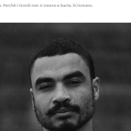
 Perché i ricordi non si creano e basta. Si ricreano.