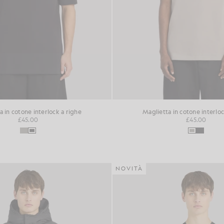
a in cotone interlock a righe
Maglietta in cotone interloc
£45.00
£45.00
NOVITÀ