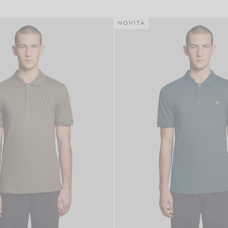
NOVITÀ