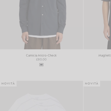
Camicia Micro-Check
Magliett
£80.00
NOVITÀ
NOVITÀ