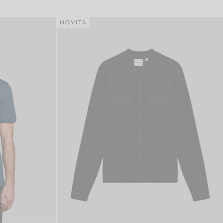
NOVITÀ