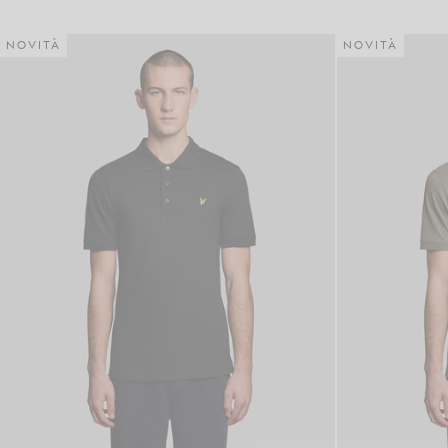
NOVITÀ
NOVITÀ