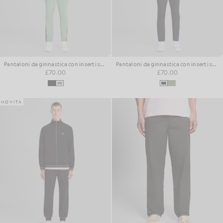
Pantaloni da ginnastica con inserti sportivi
Pantaloni da ginnastica con inserti sportivi
£70.00
£70.00
NOVITÀ