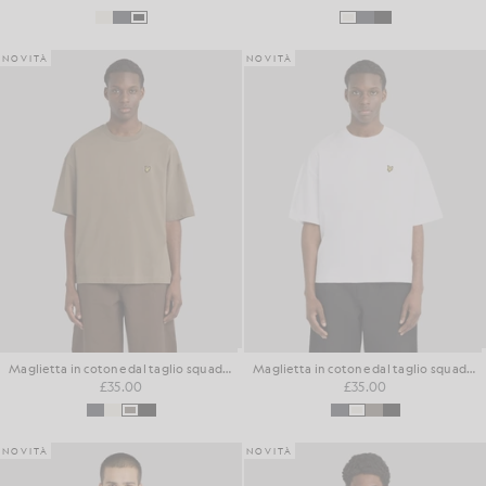
NOVITÀ
NOVITÀ
Maglietta in cotone dal taglio squadrato
Maglietta in cotone dal taglio squadrato
£35.00
£35.00
NOVITÀ
NOVITÀ