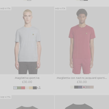
NOVITÀ
NOVITÀ
Maglietta sportiva
Maglietta con nastro jacquard sportivo
£30.00
£30.00
+5
NOVITÀ