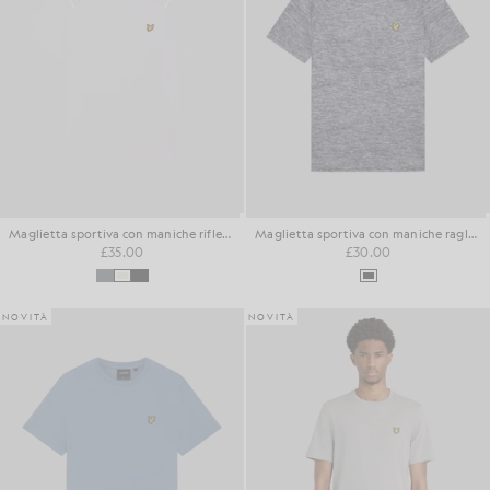
Maglietta sportiva con maniche riflettenti
Maglietta sportiva con maniche raglan
£35.00
£30.00
NOVITÀ
NOVITÀ