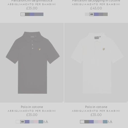
Pantaloncini da ginnastica
Pantaloni da jogging in cotone
ABBIGLIAMENTO PER BAMBINI
ABBIGLIAMENTO PER BAMBINI
£35.00
£45.00
Polo in cotone
Polo in cotone
ABBIGLIAMENTO PER BAMBINI
ABBIGLIAMENTO PER BAMBINI
£35.00
£35.00
+4
+4