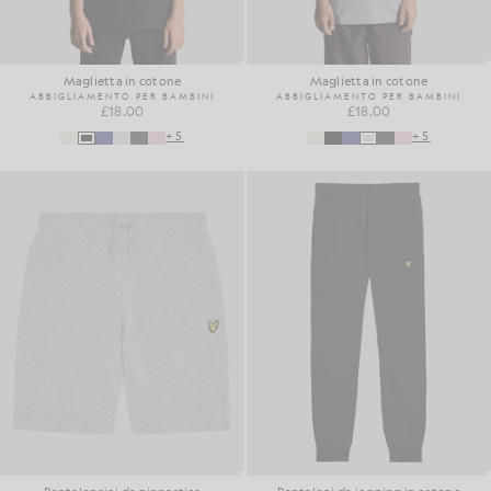
Maglietta in cotone
Maglietta in cotone
ABBIGLIAMENTO PER BAMBINI
ABBIGLIAMENTO PER BAMBINI
£18.00
£18.00
+5
+5