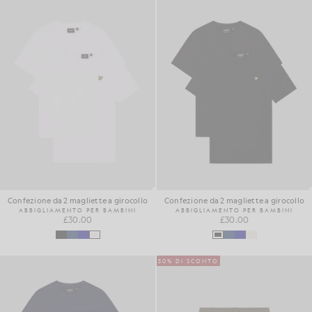
Confezione da 2 magliette a girocollo
Confezione da 2 magliette a girocollo
ABBIGLIAMENTO PER BAMBINI
ABBIGLIAMENTO PER BAMBINI
£30.00
£30.00
50% DI SCONTO