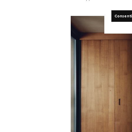
Consenti