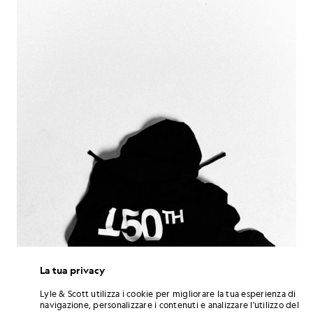
La tua privacy
Lyle & Scott utilizza i cookie per migliorare la tua esperienza di
navigazione, personalizzare i contenuti e analizzare l'utilizzo del