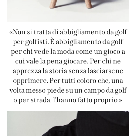
«Non si tratta di abbigliamento da golf
per golfisti. È abbigliamento da golf
per chi vede la moda come un gioco a
cui vale la pena giocare. Per chi ne
apprezza la storia senza lasciarsene
opprimere. Per tutti coloro che, una
volta messo piede su un campo da golf
o per strada, l'hanno fatto proprio.»