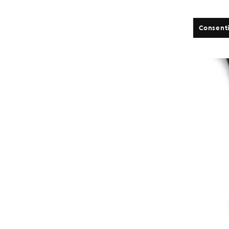
Consenti