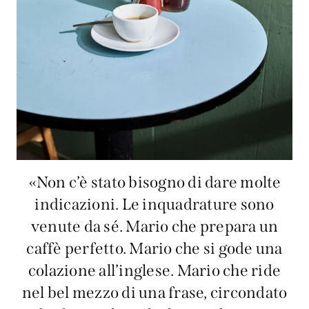
«Non c’è stato bisogno di dare molte
indicazioni. Le inquadrature sono
venute da sé. Mario che prepara un
caffè perfetto. Mario che si gode una
colazione all’inglese. Mario che ride
nel bel mezzo di una frase, circondato