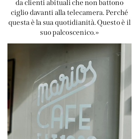
da clienti abituali che non battono
ciglio davanti alla telecamera. Perché
questa è la sua quotidianità. Questo è il
suo palcoscenico.»