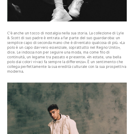
C'è anche un tocco di nostalgia nella sua storia. La collezione di Lyle
& Scott di suo padre è entrata a far parte del suo guardaroba: un
semplice capo di seconda mano che è diventato qualcosa di più. «La
polo è un capo davvero essenziale, soprattutto nel Regno Unito»,
dice. Le indossa non per seguire una moda, ma come filo di
continuità, un legame tra passato e presente. «In estate, una bella
polo dai colori vivaci fa sempre la differenza». È un sentimento che
collega perfettamente la sua eredità culturale con la sua prospettiva
moderna.