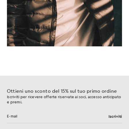
Ottieni uno sconto del 15% sul tuo primo ordine
Iscriviti per ricevere offerte riservate ai soci, accesso anticipato
e premi.
Iscriviti
Indirizzo e-mail