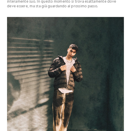
interamente suo. In questo momento si trova esattamente dove
deve essere, ma sta già guardando al prossimo passo.