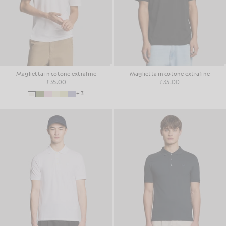
Maglietta in cotone extrafine
Maglietta in cotone extrafine
£35.00
£35.00
+3