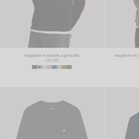
Maglione in cotone a girocollo
Maglione in c
£70.00