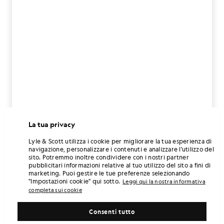
La tua privacy
Lyle & Scott utilizza i cookie per migliorare la tua esperienza di
navigazione, personalizzare i contenuti e analizzare l'utilizzo del
sito. Potremmo inoltre condividere con i nostri partner
pubblicitari informazioni relative al tuo utilizzo del sito a fini di
marketing. Puoi gestire le tue preferenze selezionando
"Impostazioni cookie" qui sotto.
Leggi qui la nostra informativa
completa sui cookie
Consenti tutto