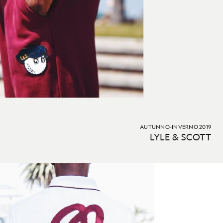
AUTUNNO-INVERNO 2019
LYLE & SCOTT