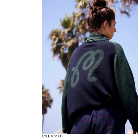
LYLE & SCOTT