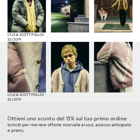
LYLE & SCOTT POLLOI
SS/2019
LYLE & SCOTT POLLOI
SS/2019
Ottieni uno sconto del 15% sul tuo primo ordine
Iscriviti per ricevere offerte riservate ai soci, accesso anticipato
e premi.