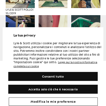
LYLE & SCOTT POLLOI
SS/2019
La tua privacy
Lyle & Scott utilizza i cookie per migliorare la tua esperienza di
navigazione, personalizzare i contenuti e analizzare l'utilizzo del
sito. Potremmo inoltre condividere con i nostri partner
pubblicitari informazioni relative al tuo utilizzo del sito a fini di
LYLE & SCOTT POLLOI
marketing. Puoi gestire le tue preferenze selezionando
SS/2019
"Impostazioni cookie" qui sotto.
Leggi qui la nostra informativa
completa sui cookie
Consenti tutto
Accetta solo ciò che è necessario
Modifica le mie preferenze