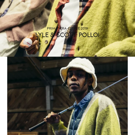
PRIMAVERA-ESTATE 2019
LYLE & SCOTT POLLOI