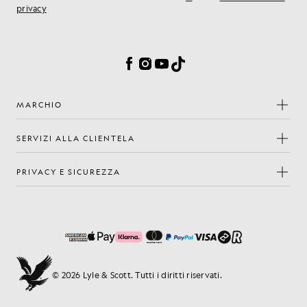
privacy
Preferenze sui cookie
Facebook
Instagram
YouTube
TikTok
MARCHIO
SERVIZI ALLA CLIENTELA
PRIVACY E SICUREZZA
© 2026 Lyle & Scott. Tutti i diritti riservati.