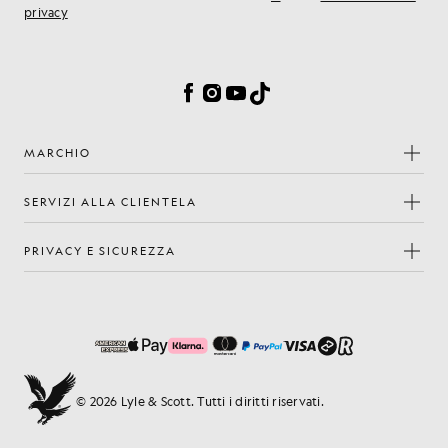
privacy
Preferenze sui cookie
Facebook
Instagram
YouTube
TikTok
MARCHIO
SERVIZI ALLA CLIENTELA
PRIVACY E SICUREZZA
© 2026 Lyle & Scott. Tutti i diritti riservati.