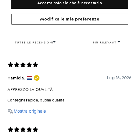
Accetta solo ciò che è necessario
Modifica le mie preferenze