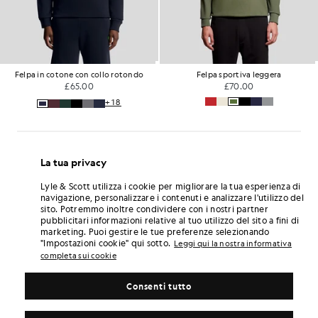
Felpa in cotone con collo rotondo
Felpa sportiva leggera
£65.00
£70.00
+18
La tua privacy
Lyle & Scott utilizza i cookie per migliorare la tua esperienza di
navigazione, personalizzare i contenuti e analizzare l'utilizzo del
sito. Potremmo inoltre condividere con i nostri partner
pubblicitari informazioni relative al tuo utilizzo del sito a fini di
marketing. Puoi gestire le tue preferenze selezionando
"Impostazioni cookie" qui sotto.
Leggi qui la nostra informativa
completa sui cookie
Consenti tutto