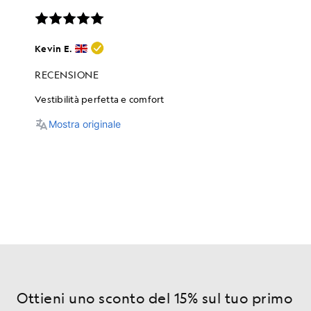
Ottieni uno sconto del 15% sul tuo primo