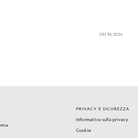
PRIVACY E SICUREZZA
Informativa sulla privacy
amma
Cookie