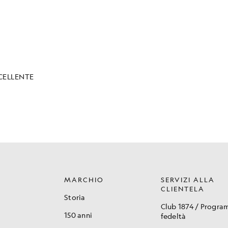
MARCHIO
SERVIZI ALLA
CLIENTELA
Storia
Club 1874 / Progr
150 anni
fedeltà