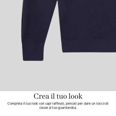
Crea il tuo look
Completa il tuo look con capi raffinati, pensati per dare un tocco di
classe al tuo guardaroba.