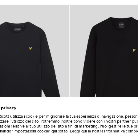
 privacy
Scott utilizza i cookie per migliorare la tua esperienza di navigazione, person
zzare l'utilizzo del sito. Potremmo inoltre condividere con i nostri partner pub
zioni relative al tuo utilizzo del sito a fini di marketing. Puoi gestire le tue 
onando "Impostazioni cookie" qui sotto.
Leggi qui la nostra informativa compl