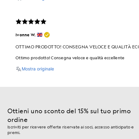
Ottieni uno sconto del 15% sul tuo primo
ordine
Iscriviti per ricevere offerte riservate ai soci, accesso anticipato e
premi.