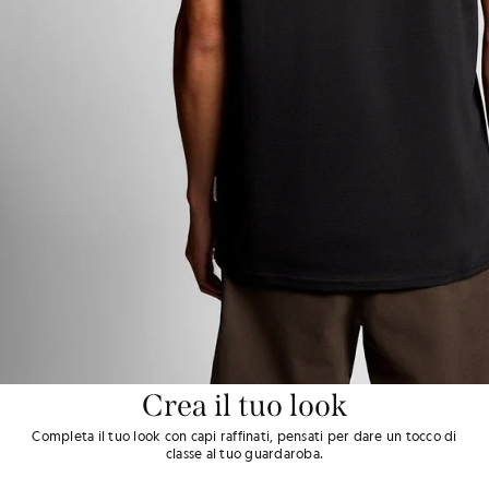
Crea il tuo look
Completa il tuo look con capi raffinati, pensati per dare un tocco di
classe al tuo guardaroba.