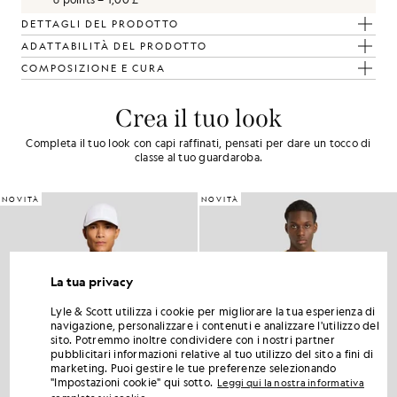
DETTAGLI DEL PRODOTTO
ADATTABILITÀ DEL PRODOTTO
COMPOSIZIONE E CURA
Crea il tuo look
Completa il tuo look con capi raffinati, pensati per dare un tocco di
classe al tuo guardaroba.
NOVITÀ
NOVITÀ
La tua privacy
Lyle & Scott utilizza i cookie per migliorare la tua esperienza di
navigazione, personalizzare i contenuti e analizzare l'utilizzo del
sito. Potremmo inoltre condividere con i nostri partner
pubblicitari informazioni relative al tuo utilizzo del sito a fini di
marketing. Puoi gestire le tue preferenze selezionando
"Impostazioni cookie" qui sotto.
Leggi qui la nostra informativa