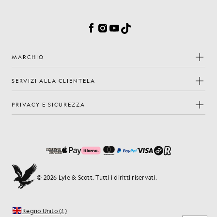
Preferenze sui cookie
Facebook
Instagram
YouTube
TikTok
MARCHIO
SERVIZI ALLA CLIENTELA
PRIVACY E SICUREZZA
© 2026 Lyle & Scott. Tutti i diritti riservati.
Regno Unito (£)