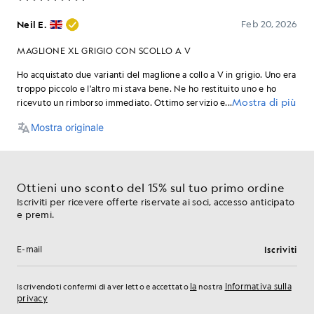
Ottieni uno sconto del 15% sul tuo primo ordine
Iscriviti per ricevere offerte riservate ai soci, accesso anticipato
e premi.
Iscriviti
Indirizzo e-mail
la
Informativa sulla
Iscrivendoti confermi di aver letto e accettato
nostra
privacy