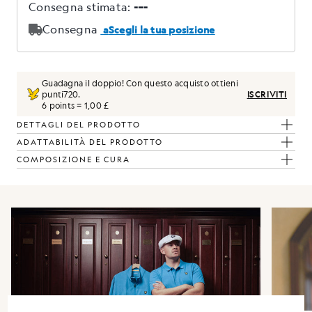
Guadagna il doppio! Con questo acquisto ottieni
punti
720
.
ISCRIVITI
6 points = 1,00 £
DETTAGLI DEL PRODOTTO
ADATTABILITÀ DEL PRODOTTO
COMPOSIZIONE E CURA