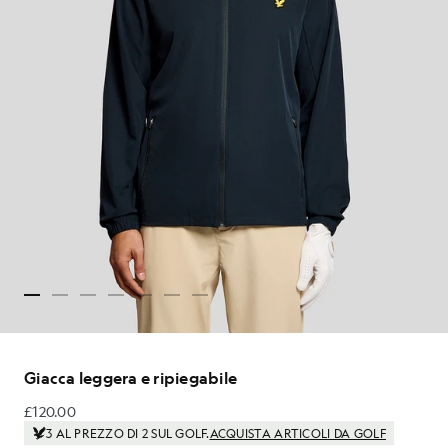
Giacca leggera e ripiegabile
£120.00
£120.00
3 AL PREZZO DI 2 SUL GOLF.
ACQUISTA ARTICOLI DA GOLF