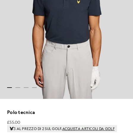
Polo tecnica
£55.00
£55.00
3 AL PREZZO DI 2 SUL GOLF.
ACQUISTA ARTICOLI DA GOLF