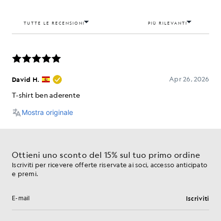
Ottieni uno sconto del 15% sul tuo primo ordine
Iscriviti per ricevere offerte riservate ai soci, accesso anticipato
e premi.
Iscriviti
Indirizzo e-mail