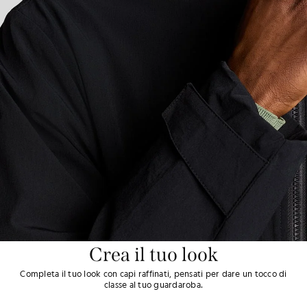
Crea il tuo look
Completa il tuo look con capi raffinati, pensati per dare un tocco di
classe al tuo guardaroba.