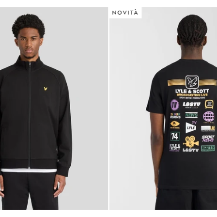
NOVITÀ