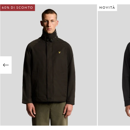
60% DI SCONTO
NOVITÀ