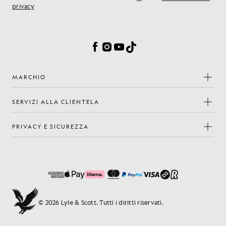
privacy
Preferenze sui cookie
Facebook
Instagram
YouTube
TikTok
MARCHIO
SERVIZI ALLA CLIENTELA
PRIVACY E SICUREZZA
© 2026 Lyle & Scott. Tutti i diritti riservati.