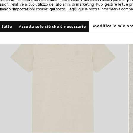
zioni relative al tuo utilizzo del sito a fini di marketing. Puoi gestire le tue 
onando "Impostazioni cookie" qui sotto.
Leggi qui la nostra informativa compl
Modifica le mie pr
 tutto
Accetta solo ciò che è necessario