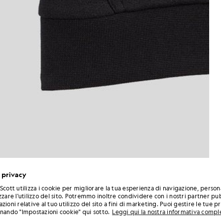
 privacy
Scott utilizza i cookie per migliorare la tua esperienza di navigazione, person
zzare l'utilizzo del sito. Potremmo inoltre condividere con i nostri partner pub
zioni relative al tuo utilizzo del sito a fini di marketing. Puoi gestire le tue 
onando "Impostazioni cookie" qui sotto.
Leggi qui la nostra informativa compl