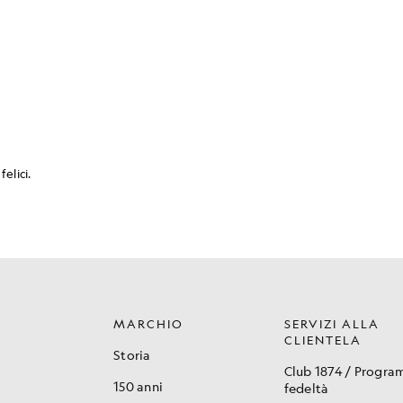
MARCHIO
SERVIZI ALLA
CLIENTELA
Storia
Club 1874 / Progr
150 anni
fedeltà