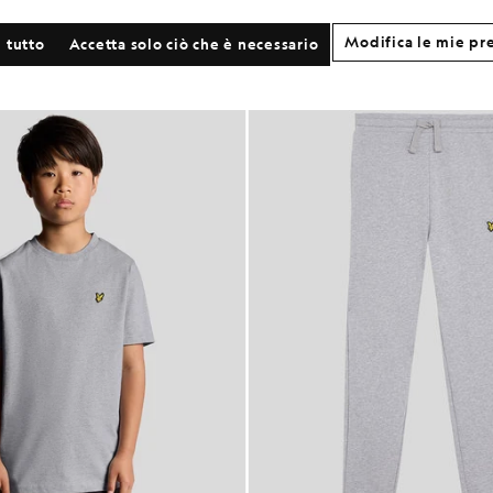
Modifica le mie pr
 tutto
Accetta solo ciò che è necessario