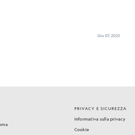
PRIVACY E SICUREZZA
Informativa sulla privacy
amma
Cookie