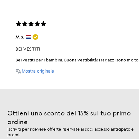
Ottieni uno sconto del 15% sul tuo primo
ordine
Iscriviti per ricevere offerte riservate ai soci, accesso anticipato e
premi.