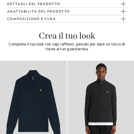
DETTAGLI DEL PRODOTTO
ADATTABILITÀ DEL PRODOTTO
COMPOSIZIONE E CURA
Crea il tuo look
Completa il tuo look con capi raffinati, pensati per dare un tocco di
classe al tuo guardaroba.