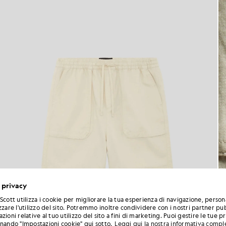
 privacy
Scott utilizza i cookie per migliorare la tua esperienza di navigazione, person
zzare l'utilizzo del sito. Potremmo inoltre condividere con i nostri partner pub
zioni relative al tuo utilizzo del sito a fini di marketing. Puoi gestire le tue 
onando "Impostazioni cookie" qui sotto.
Leggi qui la nostra informativa compl