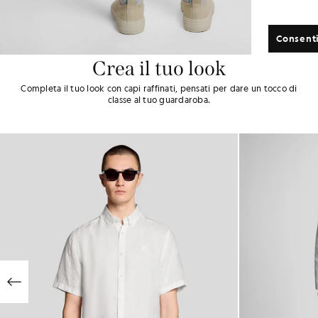
Consenti
Crea il tuo look
Completa il tuo look con capi raffinati, pensati per dare un tocco di
classe al tuo guardaroba.