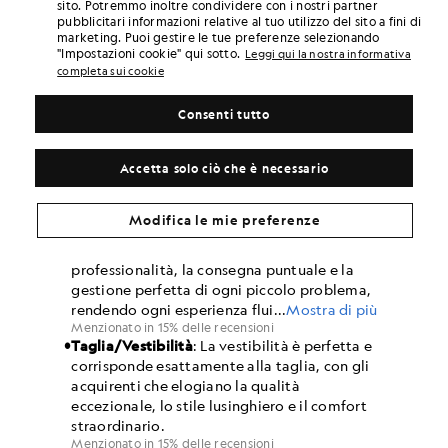
sito. Potremmo inoltre condividere con i nostri partner
pubblicitari informazioni relative al tuo utilizzo del sito a fini di
marketing. Puoi gestire le tue preferenze selezionando
"Impostazioni cookie" qui sotto.
Leggi qui la nostra informativa
completa sui cookie
Consenti tutto
Accetta solo ciò che è necessario
Modifica le mie preferenze