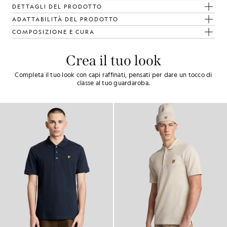
DETTAGLI DEL PRODOTTO
ADATTABILITÀ DEL PRODOTTO
COMPOSIZIONE E CURA
Crea il tuo look
Completa il tuo look con capi raffinati, pensati per dare un tocco di
classe al tuo guardaroba.