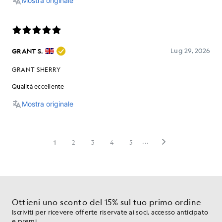
Ottieni uno sconto del 15% sul tuo primo ordine
Iscriviti per ricevere offerte riservate ai soci, accesso anticipato
e premi.