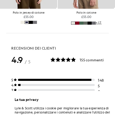
Polo in jersey di cotone
Polo in cotone
£55.00
£55.00
+17
La tua privacy
Lyle & Scott utilizza i cookie per migliorare la tua esperienza di
navigazione, personalizzare i contenuti e analizzare l'utilizzo del