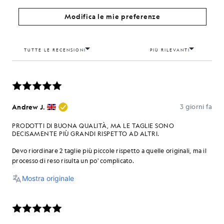
Modifica le mie preferenze