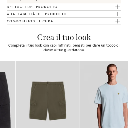
DETTAGLI DEL PRODOTTO
ADATTABILITÀ DEL PRODOTTO
COMPOSIZIONE E CURA
Crea il tuo look
Completa il tuo look con capi raffinati, pensati per dare un tocco di
classe al tuo guardaroba.