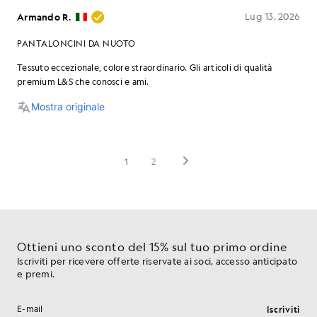
Ottieni uno sconto del 15% sul tuo primo ordine
Iscriviti per ricevere offerte riservate ai soci, accesso anticipato
e premi.
Iscriviti
Indirizzo e-mail