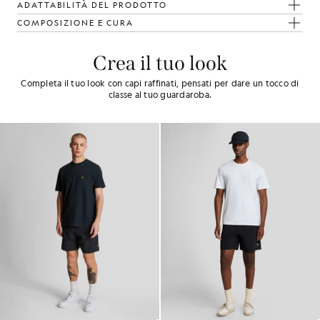
ADATTABILITÀ DEL PRODOTTO
COMPOSIZIONE E CURA
Crea il tuo look
Completa il tuo look con capi raffinati, pensati per dare un tocco di
classe al tuo guardaroba.