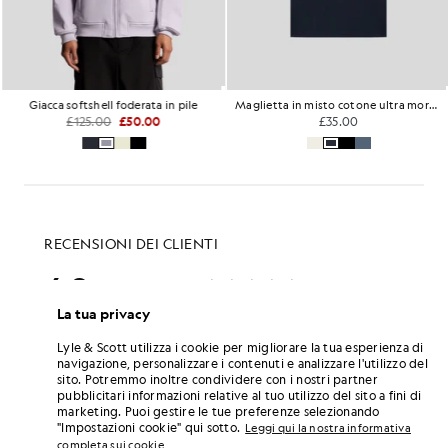
Giacca softshell foderata in pile
Maglietta in misto cotone ultra morbido
£125.00
£50.00
£35.00
La tua privacy
Lyle & Scott utilizza i cookie per migliorare la tua esperienza di
navigazione, personalizzare i contenuti e analizzare l'utilizzo del
sito. Potremmo inoltre condividere con i nostri partner
pubblicitari informazioni relative al tuo utilizzo del sito a fini di
marketing. Puoi gestire le tue preferenze selezionando
"Impostazioni cookie" qui sotto.
Leggi qui la nostra informativa
completa sui cookie