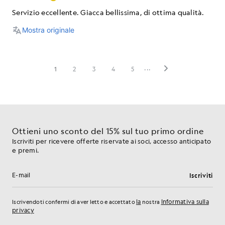
Ottieni uno sconto del 15% sul tuo primo ordine
Iscriviti per ricevere offerte riservate ai soci, accesso anticipato
e premi.
Iscriviti
Indirizzo e-mail
la
Informativa sulla
Iscrivendoti confermi di aver letto e accettato
nostra
privacy