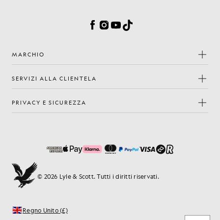
Preferenze sui cookie
Facebook
Instagram
YouTube
TikTok
MARCHIO
SERVIZI ALLA CLIENTELA
PRIVACY E SICUREZZA
© 2026 Lyle & Scott. Tutti i diritti riservati.
Regno Unito (£)