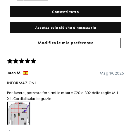
Consenti tutto
Accetta solo ciò che è necessario
Modifica le mie preferenze