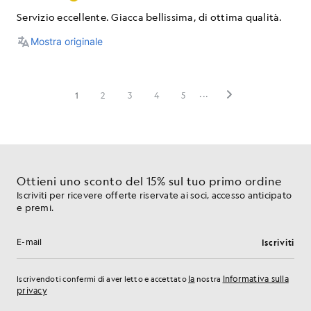
Ottieni uno sconto del 15% sul tuo primo ordine
Iscriviti per ricevere offerte riservate ai soci, accesso anticipato
e premi.
Iscriviti
Indirizzo e-mail
la
Informativa sulla
Iscrivendoti confermi di aver letto e accettato
nostra
privacy