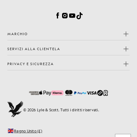
Preferenze sui cookie
Facebook
Instagram
YouTube
TikTok
MARCHIO
SERVIZI ALLA CLIENTELA
PRIVACY E SICUREZZA
© 2026 Lyle & Scott. Tutti i diritti riservati.
Regno Unito (£)