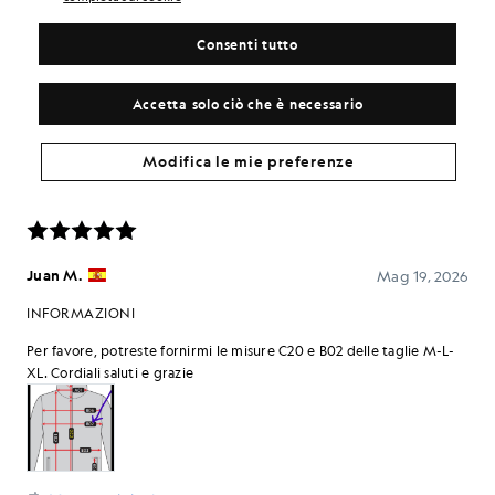
Consenti tutto
Accetta solo ciò che è necessario
Modifica le mie preferenze