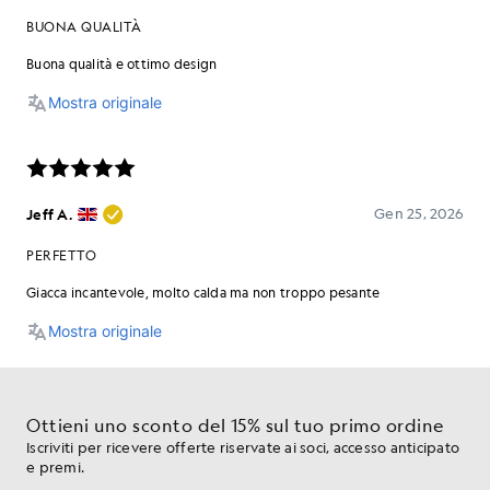
Ottieni uno sconto del 15% sul tuo primo ordine
Iscriviti per ricevere offerte riservate ai soci, accesso anticipato
e premi.