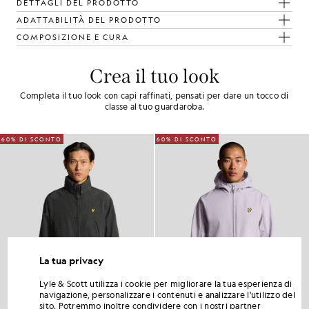
DETTAGLI DEL PRODOTTO
ADATTABILITÀ DEL PRODOTTO
COMPOSIZIONE E CURA
Crea il tuo look
Completa il tuo look con capi raffinati, pensati per dare un tocco di
classe al tuo guardaroba.
60% DI SCONTO
60% DI SCONTO
La tua privacy
Lyle & Scott utilizza i cookie per migliorare la tua esperienza di
navigazione, personalizzare i contenuti e analizzare l'utilizzo del
sito. Potremmo inoltre condividere con i nostri partner